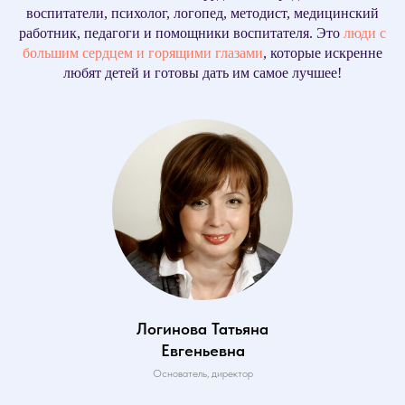
воспитатели, психолог, логопед, методист, медицинский
работник, педагоги и помощники воспитателя. Это
люди с
большим сердцем и горящими глазами
, которые искренне
любят детей и готовы дать им самое лучшее!
Логинова Татьяна
Евгеньевна
Основатель, директор