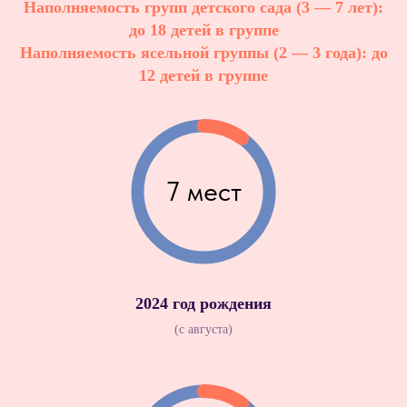
Наполняемость групп детского сада (3 — 7 лет):
до 18 детей в группе
Наполняемость ясельной группы (2 — 3 года): до
12 детей в группе
7 мест
2024 год рождения
(с августа)