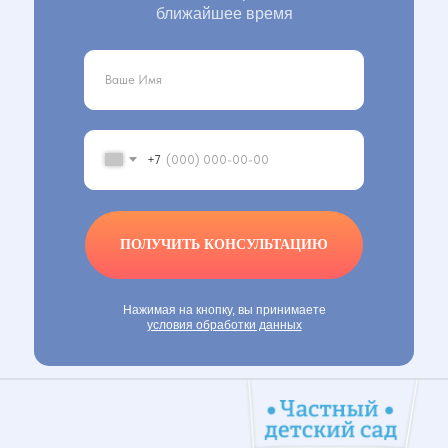
ближайшее время
+7
ПОЛУЧИТЬ КОНСУЛЬТАЦИЮ
Нажимая на кнопку, вы принимаете
условия обработки данных