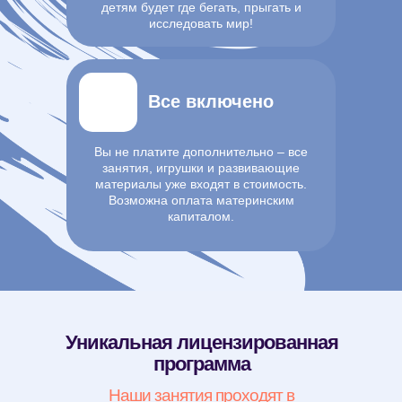
детям будет где бегать, прыгать и
исследовать мир!
Все включено
Вы не платите дополнительно – все
занятия, игрушки и развивающие
материалы уже входят в стоимость.
Возможна оплата материнским
капиталом.
Уникальная лицензированная
программа
Наши занятия проходят в