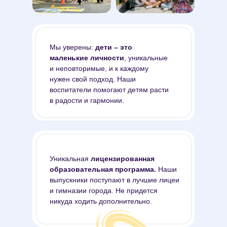
Мы уверены:
дети – это
маленькие личности
, уникальные
и неповторимые, и к каждому
нужен свой подход. Наши
воспитатели помогают детям расти
в радости и гармонии.
Уникальная
лицензированная
образовательная программа.
Наши
выпускники поступают в лучшие лицеи
и гимназии города. Не придется
никуда ходить дополнительно.