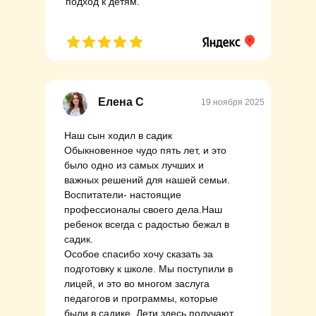
подход к детям.
Елена С
19 ноября 2025
Наш сын ходил в садик
Обыкновенное чудо пять лет, и это
было одно из самых лучших и
важных решений для нашей семьи.
Воспитатели- настоящие
профессионалы своего дела.Наш
ребенок всегда с радостью бежал в
садик.
Особое спасибо хочу сказать за
подготовку к школе. Мы поступили в
лицей, и это во многом заслуга
педагогов и программы, которые
были в садике. Дети здесь получают