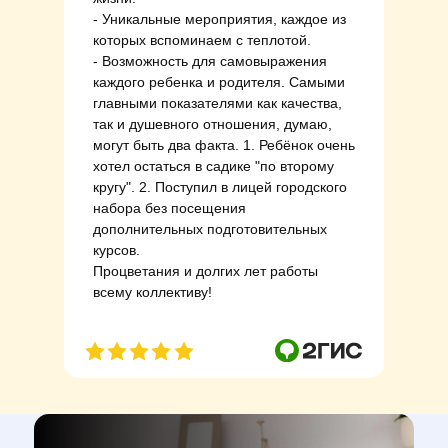
- Уникальные мероприятия, каждое из
которых вспоминаем с теплотой.
- Возможность для самовыражения
каждого ребенка и родителя. Самыми
главными показателями как качества,
так и душевного отношения, думаю,
могут быть два факта. 1. Ребёнок очень
хотел остаться в садике "по второму
кругу". 2. Поступил в лицей городского
набора без посещения
дополнительных подготовительных
курсов.
Процветания и долгих лет работы
всему коллективу!