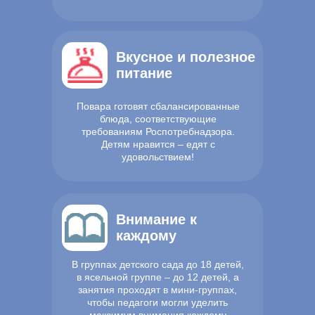
Вкусное и полезное
питание
Повара готовят сбалансированные
блюда, соответствующие
требованиям Роспотребнадзора.
Детям нравится – едят с
удовольствием!
Внимание к
каждому
В группах детского сада до 18 детей,
в ясельной группе – до 12 детей, а
занятия проходят в мини-группах,
чтобы педагоги могли уделить
максимум внимания каждому