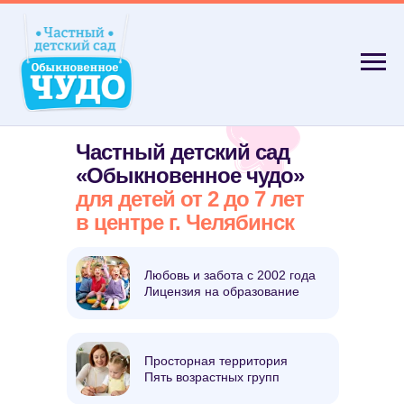
Частный детский сад
«Обыкновенное чудо»
для детей от 2 до 7 лет
в центре г. Челябинск
Любовь и забота с 2002 года
Лицензия на образование
Просторная территория
Пять возрастных групп