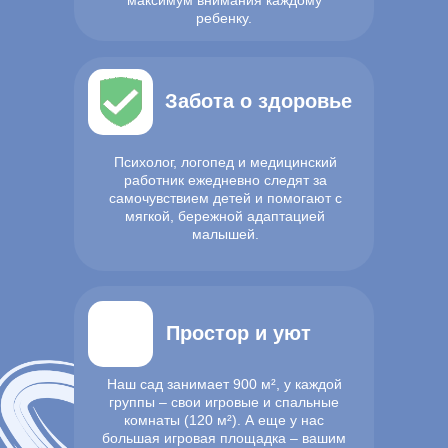
ребенку.
Забота о здоровье
Психолог, логопед и медицинский
работник ежедневно следят за
самочувствием детей и помогают с
мягкой, бережной адаптацией
малышей.
Простор и уют
Наш сад занимает 900 м², у каждой
группы – свои игровые и спальные
комнаты (120 м²). А еще у нас
большая игровая площадка – вашим