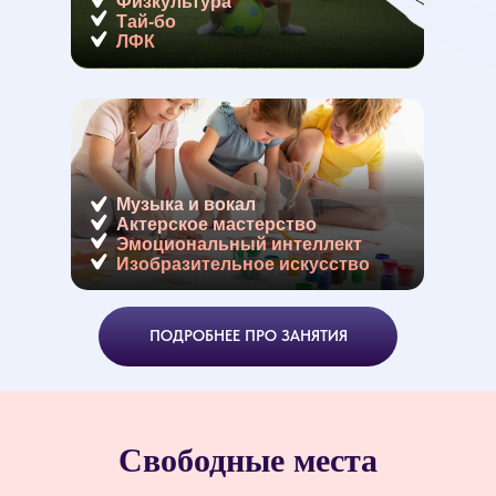
Физкультура
Тай-бо
ЛФК
Музыка и вокал
Актерское мастерство
Эмоциональный интеллект
Изобразительное искусство
ПОДРОБНЕЕ ПРО ЗАНЯТИЯ
Свободные места