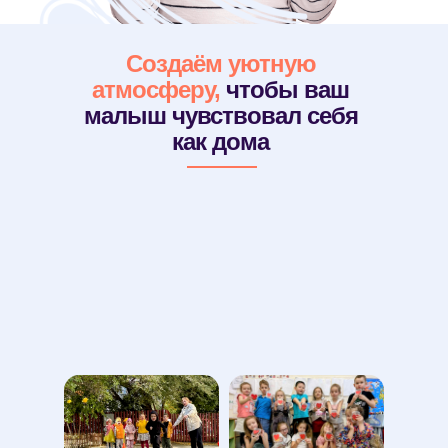
Создаём уютную
атмосферу,
чтобы ваш
малыш чувствовал себя
как дома